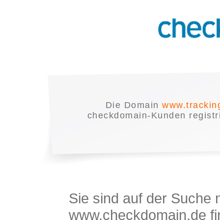
Die Domain
www.trackin
checkdomain-Kunden registrie
Sie sind auf der Suche
www.checkdomain.de fin